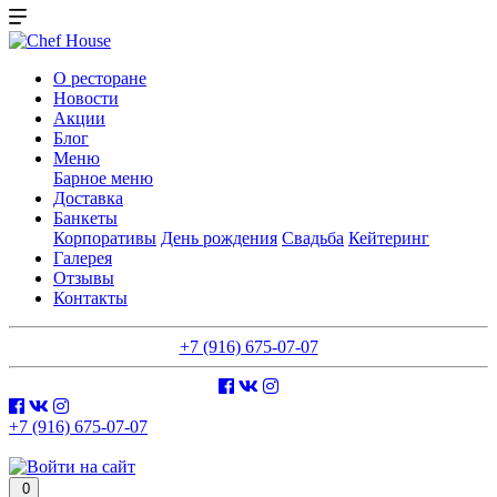
О ресторане
Новости
Акции
Блог
Меню
Барное меню
Доставка
Банкеты
Корпоративы
День рождения
Свадьба
Кейтеринг
Галерея
Отзывы
Контакты
+7 (916) 675-07-07
+7 (916) 675-07-07
0