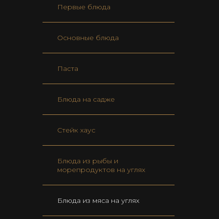
Первые блюда
Основные блюда
Паста
Блюда на садже
Стейк хаус
Блюда из рыбы и
морепродуктов на углях
Блюда из мяса на углях