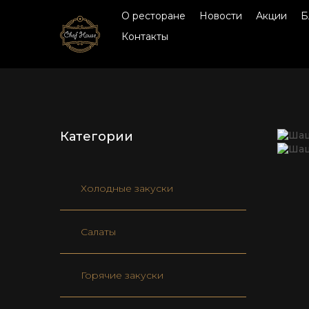
О ресторане
Новости
Акции
Б
Контакты
Категории
Холодные закуски
Салаты
Горячие закуски