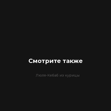
Смотрите также