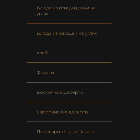
Блюда из птицы и дичи на
углях
Блюда из овощей на углях
Хлеб
Фрукты
Восточные Десерты
Европейские десерты
Предварительные заказы