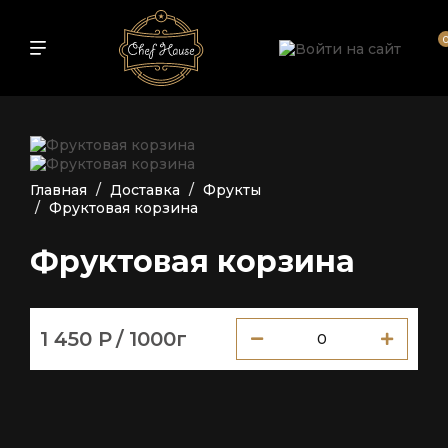
Главная
Доставка
Фрукты
Фруктовая корзина
Фруктовая корзина
1 450 Р
/ 1000г
0