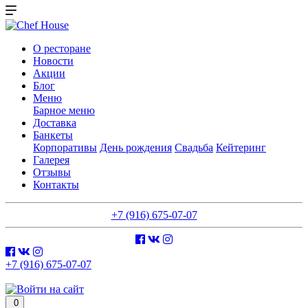
О ресторане
Новости
Акции
Блог
Меню
Барное меню
Доставка
Банкеты
Корпоративы
День рождения
Свадьба
Кейтеринг
Галерея
Отзывы
Контакты
+7 (916) 675-07-07
+7 (916) 675-07-07
0