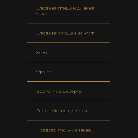
Блюда из птицы и дичи на
углях
Блюда из овощей на углях
Хлеб
Фрукты
Восточные Десерты
Европейские десерты
Предварительные заказы