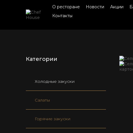
О ресторане
Новости
Акции
Б
Контакты
Категории
Холодные закуски
Салаты
Горячие закуски