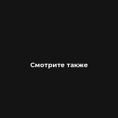
Смотрите также