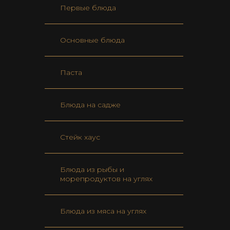
Первые блюда
Основные блюда
Паста
Блюда на садже
Стейк хаус
Блюда из рыбы и
морепродуктов на углях
Блюда из мяса на углях