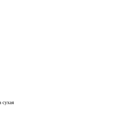
а сухая