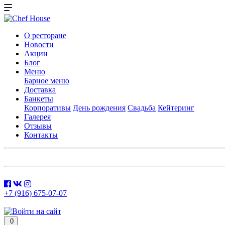
О ресторане
Новости
Акции
Блог
Меню
Барное меню
Доставка
Банкеты
Корпоративы
День рождения
Свадьба
Кейтеринг
Галерея
Отзывы
Контакты
+7 (916) 675-07-07
0