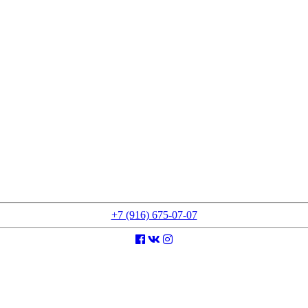
+7 (916) 675-07-07