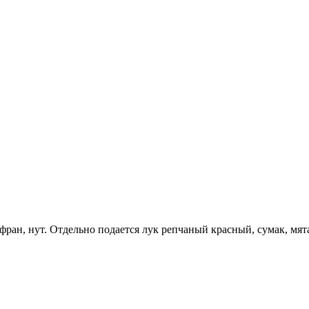
фран, нут. Отдельно подается лук репчаный красный, сумак, мят