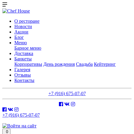
О ресторане
Новости
Акции
Блог
Меню
Барное меню
Доставка
Банкеты
Корпоративы
День рождения
Свадьба
Кейтеринг
Галерея
Отзывы
Контакты
+7 (916) 675-07-07
+7 (916) 675-07-07
0